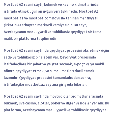
Mostbet AZ rəsmi saytı, bukmek ve kazino xidmətlərindən
istifadə etmək üçün ən uyğun yeri təklif edir. Mostbet AZ,
mostbet.az və mostbet.com növü ilə tanınan mənfiyyətli
şirkətin Azerbaycan mərkəzli versiyasıdır. Bu sayt,
Azerbaycanın məsuliyyətli və təhlükəsiz qeydiyyat sistemə
malik bir platforma təqdim edir.
Mostbet AZ rəsmi saytında qeydiyyat prosesini əks etmək üçün
sadə və təhlükəsiz bir sistem var. Qeydiyyat prosesində
istifadəçilərə bir şəhər və ya ştat seçmək, e-poçt və ya mobil
nömrə qeydiyyat etmək, və s. məlumatları daxil etmək
lazımdır. Qeydiyyat prosesini tamamladıqdan sonra,
istifadəçilər mostbet.az saytına giriş edə bilərlər.
Mostbet AZ rəsmi saytında mövcud olan xidmətlər arasında
bukmek, live casino, slotlar, poker və digər vəsiqələr yer alır. Bu
platforma, Azerbaycanın məsuliyyətli və təhlükəsiz qeydiyyat