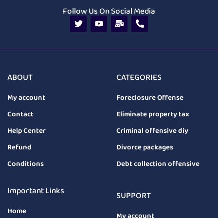
Follow Us On Social Media
ABOUT
CATEGORIES
My account
Foreclosure Offense
Contact
Eliminate property tax
Help Center
Criminal offensive diy
Refund
Divorce packages
Conditions
Debt collection offensive
Important Links
SUPPORT
Home
My account